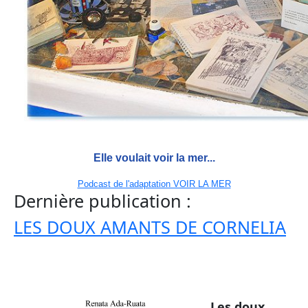
Elle voulait voir la mer...
Podcast de l'adaptation VOIR LA MER
Dernière publication :
LES DOUX AMANTS DE CORNELIA
Les doux